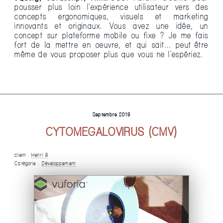
pousser plus loin l'expérience utilisateur vers des
concepts ergonomiques, visuels et marketing
innovants et originaux. Vous avez une idée, un
concept sur plateforme mobile ou fixe ? Je me fais
fort de la mettre en oeuvre, et qui sait... peut-être
même de vous proposer plus que vous ne l'espériez.
Septembre 2019
CYTOMEGALOVIRUS (CMV)
client :
Henri 8
Catégorie :
Développement