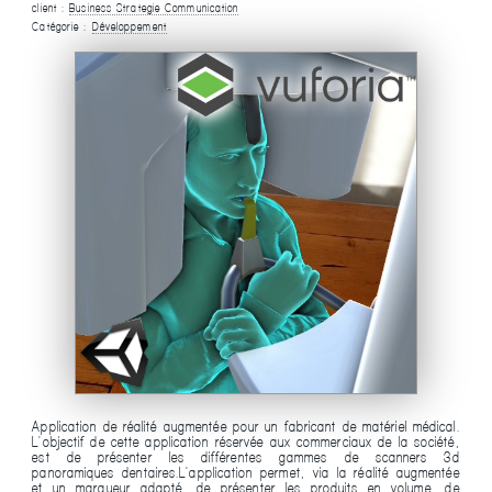
client :
Business Strategie Communication
Catégorie :
Développement
Application de réalité augmentée pour un fabricant de matériel médical.
L'objectif de cette application réservée aux commerciaux de la société,
est de présenter les différentes gammes de scanners 3d
panoramiques dentaires.L'application permet, via la réalité augmentée
et un marqueur adapté, de présenter les produits en volume, de